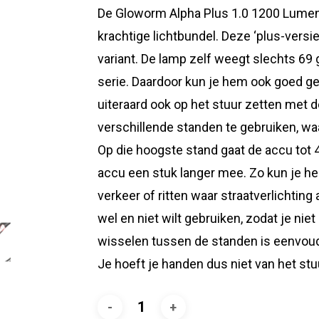
De Gloworm Alpha Plus 1.0 1200 Lumen 
krachtige lichtbundel. Deze ‘plus-versi
variant. De lamp zelf weegt slechts 69
serie. Daardoor kun je hem ook goed ge
uiteraard ook op het stuur zetten met 
verschillende standen te gebruiken, 
Op die hoogste stand gaat de accu tot
accu een stuk langer mee. Zo kun je 
verkeer of ritten waar straatverlichting
wel en niet wilt gebruiken, zodat je nie
wisselen tussen de standen is eenvou
Je hoeft je handen dus niet van het stuu