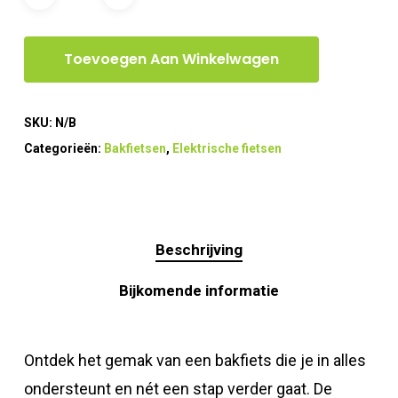
Toevoegen Aan Winkelwagen
SKU:
N/B
Categorieën:
Bakfietsen
,
Elektrische fietsen
Beschrijving
Bijkomende informatie
Ontdek het gemak van een bakfiets die je in alles
ondersteunt en nét een stap verder gaat. De