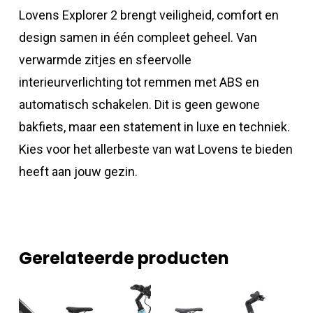
Lovens Explorer 2 brengt veiligheid, comfort en
design samen in één compleet geheel. Van
verwarmde zitjes en sfeervolle
interieurverlichting tot remmen met ABS en
automatisch schakelen. Dit is geen gewone
bakfiets, maar een statement in luxe en techniek.
Kies voor het allerbeste van wat Lovens te bieden
heeft aan jouw gezin.
Gerelateerde producten