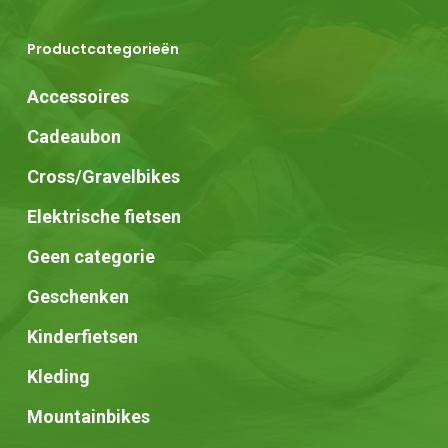
Productcategorieën
Accessoires
Cadeaubon
Cross/Gravelbikes
Elektrische fietsen
Geen categorie
Geschenken
Kinderfietsen
Kleding
Mountainbikes