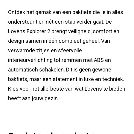
Ontdek het gemak van een bakfiets die je in alles
ondersteunt en nét een stap verder gaat. De
Lovens Explorer 2 brengt veiligheid, comfort en
design samen in één compleet geheel. Van
verwarmde zitjes en sfeervolle
interieurverlichting tot remmen met ABS en
automatisch schakelen. Dit is geen gewone
bakfiets, maar een statement in luxe en techniek.
Kies voor het allerbeste van wat Lovens te bieden
heeft aan jouw gezin.