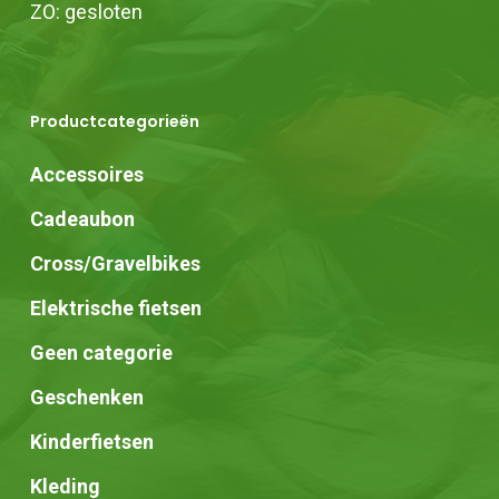
ZO: gesloten
Productcategorieën
Accessoires
Cadeaubon
Cross/Gravelbikes
Elektrische fietsen
Geen categorie
Geschenken
Kinderfietsen
Kleding