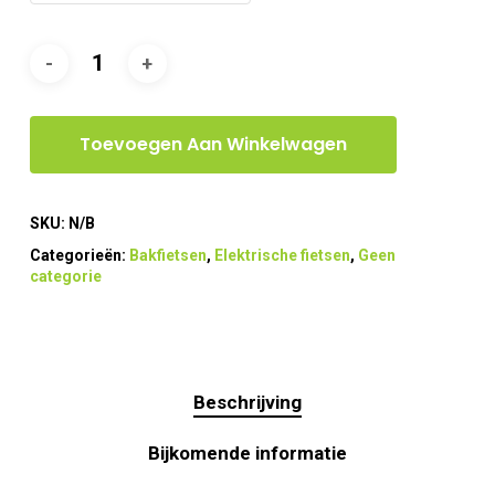
Toevoegen Aan Winkelwagen
SKU:
N/B
Categorieën:
Bakfietsen
,
Elektrische fietsen
,
Geen
categorie
Beschrijving
Bijkomende informatie