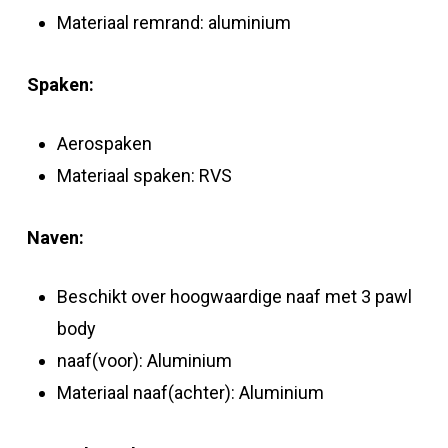
Materiaal remrand: aluminium
Spaken:
Aerospaken
Materiaal spaken: RVS
Naven:
Beschikt over hoogwaardige naaf met 3 pawl
body
naaf(voor): Aluminium
Materiaal naaf(achter): Aluminium