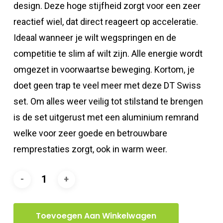
design. Deze hoge stijfheid zorgt voor een zeer
reactief wiel, dat direct reageert op acceleratie.
Ideaal wanneer je wilt wegspringen en de
competitie te slim af wilt zijn. Alle energie wordt
omgezet in voorwaartse beweging. Kortom, je
doet geen trap te veel meer met deze DT Swiss
set. Om alles weer veilig tot stilstand te brengen
is de set uitgerust met een aluminium remrand
welke voor zeer goede en betrouwbare
remprestaties zorgt, ook in warm weer.
Toevoegen Aan Winkelwagen