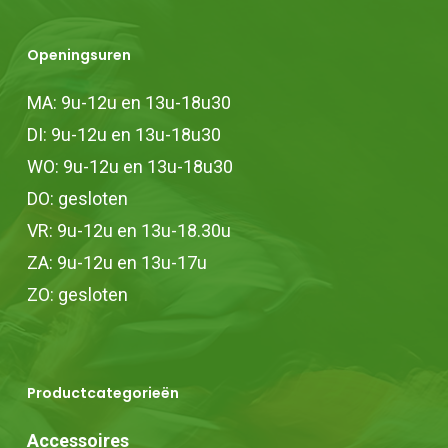
Openingsuren
MA: 9u-12u en 13u-18u30
DI: 9u-12u en 13u-18u30
WO: 9u-12u en 13u-18u30
DO: gesloten
VR: 9u-12u en 13u-18.30u
ZA: 9u-12u en 13u-17u
ZO: gesloten
Productcategorieën
Accessoires