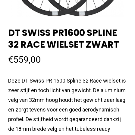
DT SWISS PR1600 SPLINE
32 RACE WIELSET ZWART
€
559,00
Deze DT Swiss PR 1600 Spline 32 Race wielset is
zeer stijf en toch licht van gewicht. De aluminium
velg van 32mm hoog houdt het gewicht zeer laag
en zorgt tevens voor een goed aerodynamisch
profiel. De stijfheid wordt gegarandeerd dankzij
de 18mm brede velg en het tubeless ready