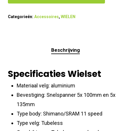
Categorieën:
Accessoires
,
WIELEN
Beschrijving
Specificaties Wielset
Materiaal velg: aluminium
Bevestiging: Snelspanner 5x 100mm en 5x
135mm
Type body: Shimano/SRAM 11 speed
Type velg: Tubeless