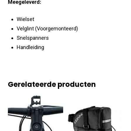
Meegeleverd:
Wielset
Velglint (Voorgemonteerd)
Snelspanners
Handleiding
Gerelateerde producten