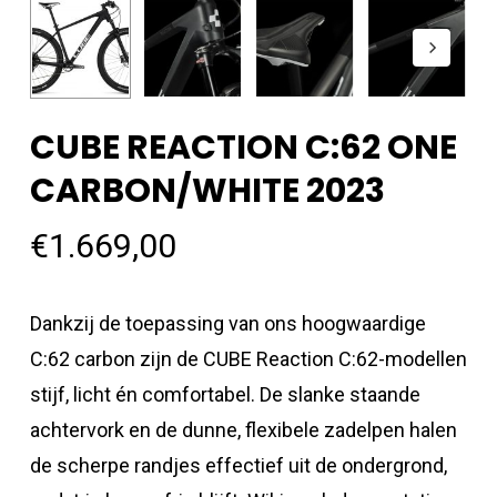
CUBE REACTION C:62 ONE
CARBON/WHITE 2023
€
1.669,00
Dankzij de toepassing van ons hoogwaardige
C:62 carbon zijn de CUBE Reaction C:62-modellen
stijf, licht én comfortabel. De slanke staande
achtervork en de dunne, flexibele zadelpen halen
de scherpe randjes effectief uit de ondergrond,