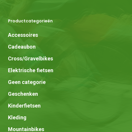
Productcategorieën
Accessoires
Cadeaubon
Cross/Gravelbikes
Elektrische fietsen
Geen categorie
Geschenken
Kinderfietsen
Kleding
Mountainbikes