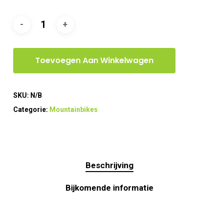
Toevoegen Aan Winkelwagen
SKU:
N/B
Categorie:
Mountainbikes
Beschrijving
Bijkomende informatie