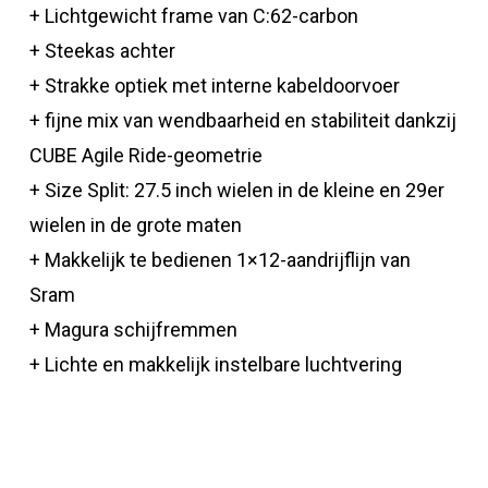
+ Lichtgewicht frame van C:62-carbon
+ Steekas achter
+ Strakke optiek met interne kabeldoorvoer
+ fijne mix van wendbaarheid en stabiliteit dankzij
CUBE Agile Ride-geometrie
+ Size Split: 27.5 inch wielen in de kleine en 29er
wielen in de grote maten
+ Makkelijk te bedienen 1×12-aandrijflijn van
Sram
+ Magura schijfremmen
+ Lichte en makkelijk instelbare luchtvering