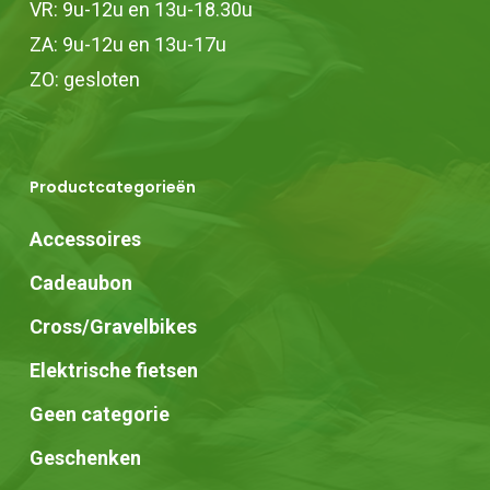
VR: 9u-12u en 13u-18.30u
ZA: 9u-12u en 13u-17u
ZO: gesloten
Productcategorieën
Accessoires
Cadeaubon
Cross/Gravelbikes
Elektrische fietsen
Geen categorie
Geschenken