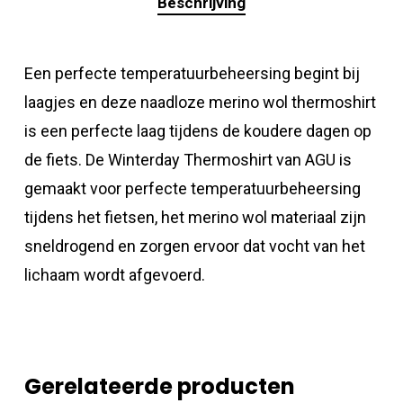
Beschrijving
Een perfecte temperatuurbeheersing begint bij
laagjes en deze naadloze merino wol thermoshirt
is een perfecte laag tijdens de koudere dagen op
de fiets. De Winterday Thermoshirt van AGU is
gemaakt voor perfecte temperatuurbeheersing
tijdens het fietsen, het merino wol materiaal zijn
sneldrogend en zorgen ervoor dat vocht van het
lichaam wordt afgevoerd.
Gerelateerde producten