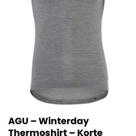
AGU – Winterday
Thermoshirt – Korte