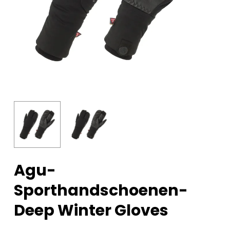
Agu-
Sporthandschoenen-
Deep Winter Gloves