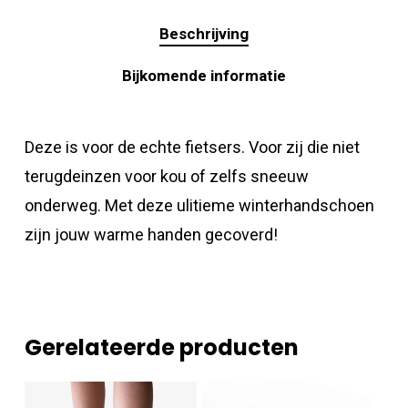
Beschrijving
Bijkomende informatie
Deze is voor de echte fietsers. Voor zij die niet
terugdeinzen voor kou of zelfs sneeuw
onderweg. Met deze ulitieme winterhandschoen
zijn jouw warme handen gecoverd!
Gerelateerde producten