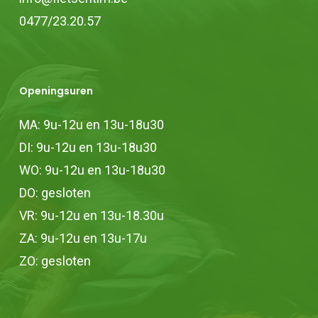
0477/23.20.57
Openingsuren
MA: 9u-12u en 13u-18u30
DI: 9u-12u en 13u-18u30
WO: 9u-12u en 13u-18u30
DO: gesloten
VR: 9u-12u en 13u-18.30u
ZA: 9u-12u en 13u-17u
ZO: gesloten