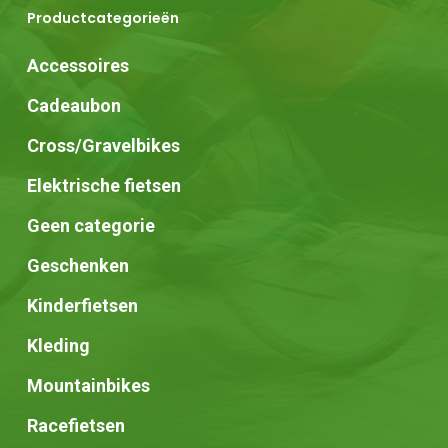
Productcategorieën
Accessoires
Cadeaubon
Cross/Gravelbikes
Elektrische fietsen
Geen categorie
Geschenken
Kinderfietsen
Kleding
Mountainbikes
Racefietsen