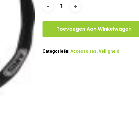
Toevoegen Aan Winkelwagen
Categorieën:
Accessoires
,
Veiligheid