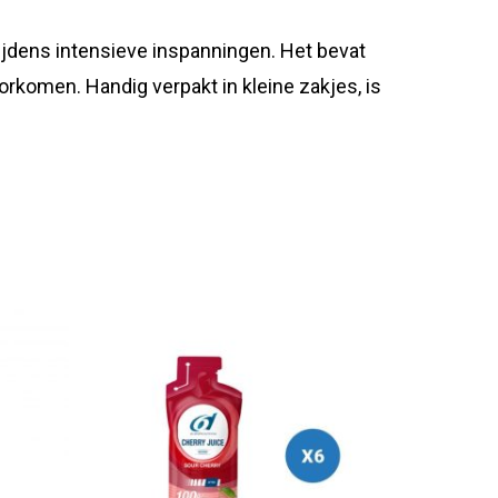
tijdens intensieve inspanningen. Het bevat
rkomen. Handig verpakt in kleine zakjes, is