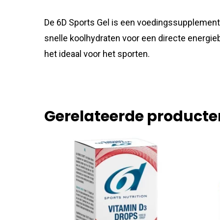
De 6D Sports Gel is een voedingssupplement v
snelle koolhydraten voor een directe energie
het ideaal voor het sporten.
Gerelateerde producte