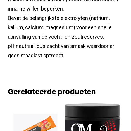
inname willen beperken.
Bevat de belangrijkste elektrolyten (natrium,
kalium, calcium, magnesium) voor een snelle
aanvulling van de vocht- en zoutreserves.
pH neutraal, dus zacht van smaak waardoor er
geen maaglast optreedt.
Gerelateerde producten