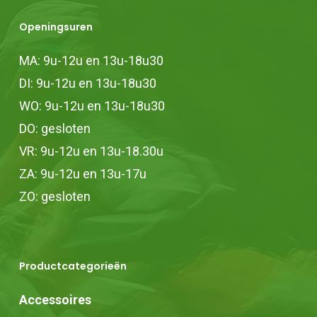
Openingsuren
MA: 9u-12u en 13u-18u30
DI: 9u-12u en 13u-18u30
WO: 9u-12u en 13u-18u30
DO: gesloten
VR: 9u-12u en 13u-18.30u
ZA: 9u-12u en 13u-17u
ZO: gesloten
Productcategorieën
Accessoires