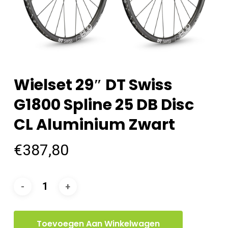
Wielset 29″ DT Swiss
G1800 Spline 25 DB Disc
CL Aluminium Zwart
€
387,80
Toevoegen Aan Winkelwagen