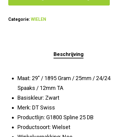
Categorie:
WIELEN
Beschrijving
Maat: 29″ / 1895 Gram / 25mm / 24/24
Spaaks / 12mm TA
Basiskleur: Zwart
Merk: DT Swiss
Productlijn: G1800 Spline 25 DB
Productsoort: Wielset
Winkelverpakking: Nee